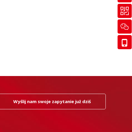
Wyślij nam swoje zapytanie już dziś