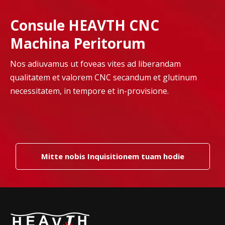
Consule HEAVTH CNC
Machina Peritorum
Nos adiuvamus ut foveas vites ad liberandam
qualitatem et valorem CNC secandum et glutinum
necessitatem, in tempore et in-provisione.
Mitte nobis Inquisitionem tuam hodie