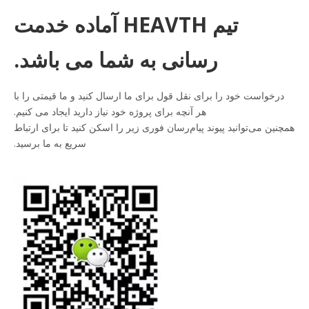
تیم HEAVTH آماده خدمت
رسانی به شما می باشد.
درخواست خود را برای نقل قول برای ما ارسال کنید و ما قیمتی را با
هر آنچه برای پروژه خود نیاز دارید ایجاد می کنیم.
همچنین می‌توانید پیوند پیام‌رسان فوری زیر را اسکن کنید تا برای ارتباط
سریع به ما برسید.