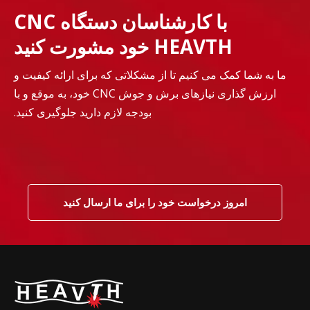
با کارشناسان دستگاه CNC
HEAVTH خود مشورت کنید
ما به شما کمک می کنیم تا از مشکلاتی که برای ارائه کیفیت و
ارزش گذاری نیازهای برش و جوش CNC خود، به موقع و با
بودجه لازم دارید جلوگیری کنید.
امروز درخواست خود را برای ما ارسال کنید