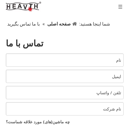
شما اینجا هستید:
صفحه اصلی
»
با ما تماس بگیرید
تماس با ما
چه ماشین(های) مورد علاقه شماست؟