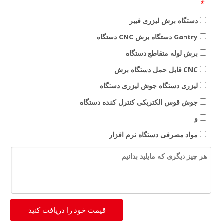
*
دستگاه برش لیزری فیبر
Gantry دستگاه برش CNC دستگاه
برش لوله متقاطع دستگاه
CNC قابل حمل دستگاه برش
لیزری دستگاه جوش لیزری دستگاه
جوش قوس الکتریکی کنترل کننده دستگاه
و
مواد مصرفی دستگاه نرم افزار
قیمت خود را دریافت کنید