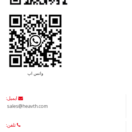
واتس اپ
 ایمیل:
sales@heavth.com
 تلفن: