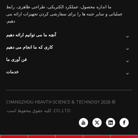
ما اندازه محصول، عملکرد الکتریکی، طراحی ظاهری، رابط
عملیاتی و سایر جنبه ها را برای سفارشی کردن تجهیزات ارائه می
دهیم.
آنچه ما می توانیم ارائه دهیم
کاری که ما انجام می دهیم
فن آوری ما
خدمات
CHANGZHOU HEAVTH SCIENCE & TECHNOGY
2026
©
CO.,LTD. کلیه حقوق محفوظ است.