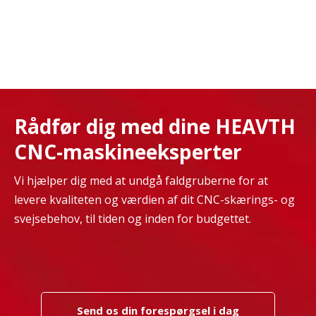
Rådfør dig med dine HEAVTH
CNC-maskineeksperter
Vi hjælper dig med at undgå faldgruberne for at
levere kvaliteten og værdien af ​​dit CNC-skærings- og
svejsebehov, til tiden og inden for budgettet.
Send os din forespørgsel i dag