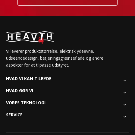
Vi leverer produktstørrelse, elektrisk ydeevne,
udseendedesign, betjeningsgrænseflade og andre
aspekter for at tilpasse udstyret.
HVAD VI KAN TILBYDE
HVAD GØR VI
VORES TEKNOLOGI
SERVICE